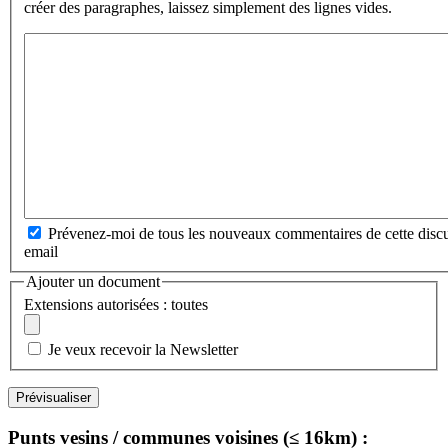
créer des paragraphes, laissez simplement des lignes vides.
Prévenez-moi de tous les nouveaux commentaires de cette discu
email
Ajouter un document
Extensions autorisées : toutes
Je veux recevoir la Newsletter
Punts vesins / communes voisines (≤ 16km) :