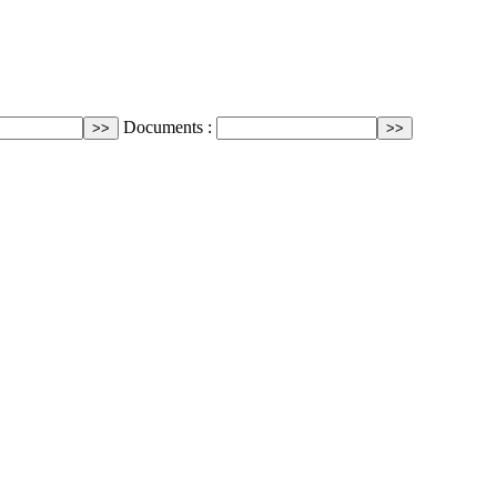
Documents :