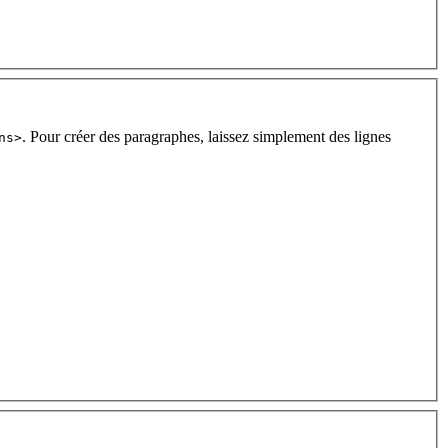
. Pour créer des paragraphes, laissez simplement des lignes
ns>