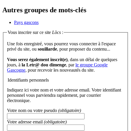
Autres groupes de mots-clés
Pays gascons
Vous inscrire sur ce site
Lòcs
:
Une fois enregistré, vous pourrez vous connecter à l'espace
privé du site, ou
souillarde
, pour proposer du contenu...
Vous serez également inscrit(e)
, dans un délai de quelques
jours, à
la Letr@ dou dimenge
, par
le groupe Google
Gascogne
, pour recevoir les nouveautés du site.
Identifiants personnels
Indiquez ici votre nom et votre adresse email. Votre identifiant
personnel vous parviendra rapidement, par courrier
électronique.
Votre nom ou votre pseudo
(obligatoire)
Votre adresse email
(obligatoire)