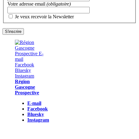
Votre adresse email
(obligatoire)
Je veux recevoir la Newsletter
Région
Gascogne
Prospective
E-mail
Facebook
Bluesky
Instagram