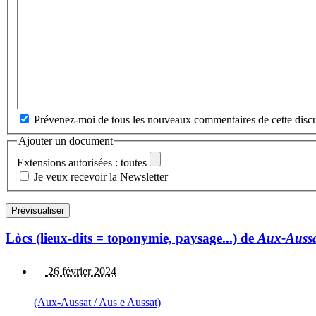
Prévenez-moi de tous les nouveaux commentaires de cette discu
Ajouter un document
Extensions autorisées : toutes
Je veux recevoir la Newsletter
Lòcs (lieux-dits = toponymie, paysage...) de
Aux-Aussa
26 février 2024
(Aux-Aussat / Aus e Aussat)