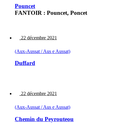
Pouncet
FANTOIR : Pouncet, Poncet
22 décembre 2021
(Aux-Aussat / Aus e Aussat)
Duffard
22 décembre 2021
(Aux-Aussat / Aus e Aussat)
Chemin du Peyrouteou