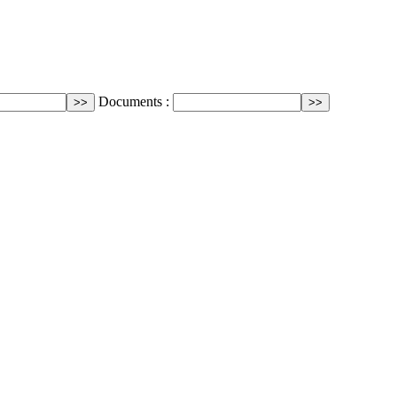
Documents :