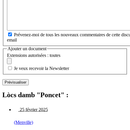
Prévenez-moi de tous les nouveaux commentaires de cette discu
email
Ajouter un document
Extensions autorisées : toutes
Je veux recevoir la Newsletter
Lòcs damb "Poncet" :
25 février 2025
(Menville)