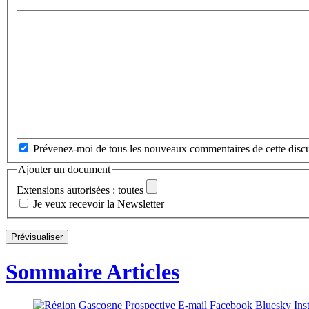
Prévenez-moi de tous les nouveaux commentaires de cette discu
Ajouter un document
Extensions autorisées : toutes
Je veux recevoir la Newsletter
Sommaire Articles