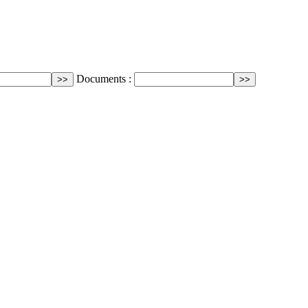
Documents :