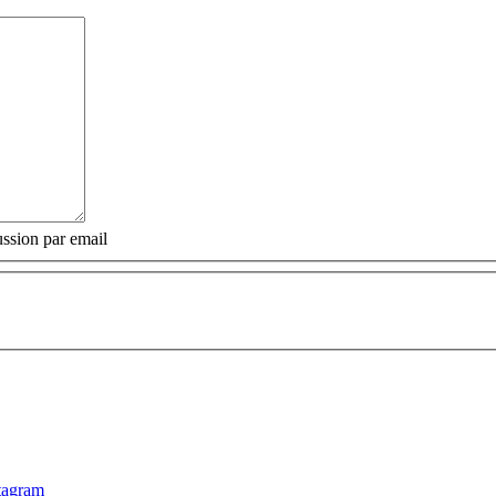
ssion par email