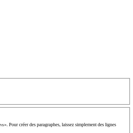
. Pour créer des paragraphes, laissez simplement des lignes
ns>