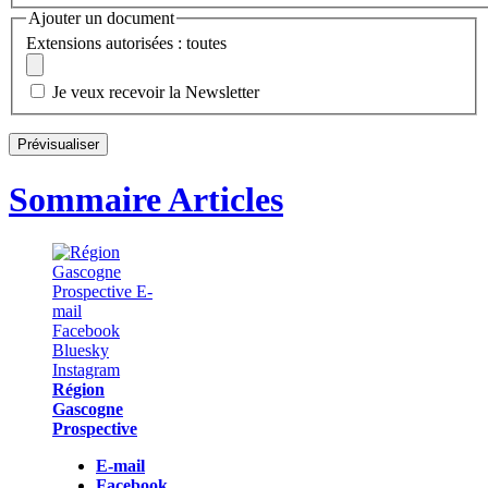
Ajouter un document
Extensions autorisées : toutes
Je veux recevoir la Newsletter
Sommaire Articles
Région
Gascogne
Prospective
E-mail
Facebook