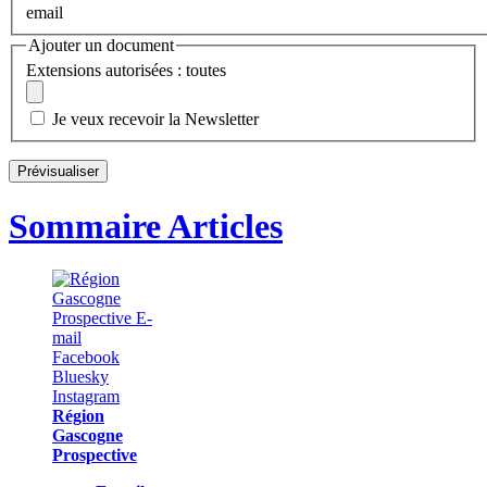
email
Ajouter un document
Extensions autorisées : toutes
Je veux recevoir la Newsletter
Sommaire Articles
Région
Gascogne
Prospective