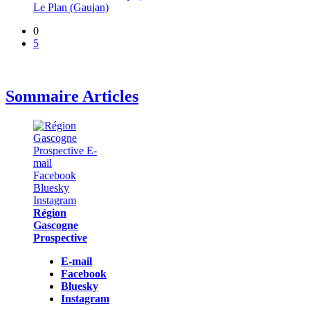
Le Plan (Gaujan)
0
5
Sommaire Articles
Région
Gascogne
Prospective
E-mail
Facebook
Bluesky
Instagram