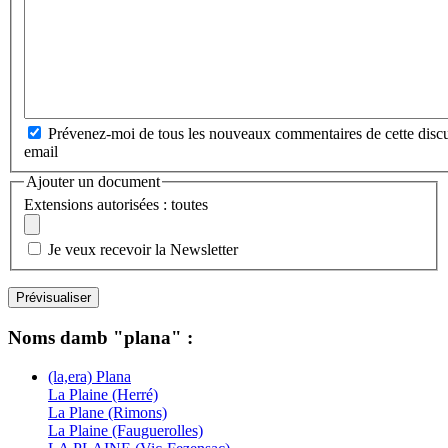
Prévenez-moi de tous les nouveaux commentaires de cette discu
email
Ajouter un document
Extensions autorisées : toutes
Je veux recevoir la Newsletter
Noms damb "plana" :
(la,era) Plana
La Plaine (Herré)
La Plane (Rimons)
La Plaine (Fauguerolles)