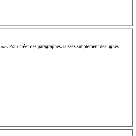
. Pour créer des paragraphes, laissez simplement des lignes
ns>