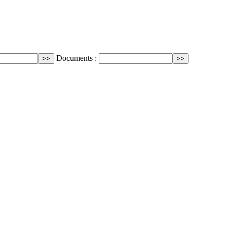
Documents :