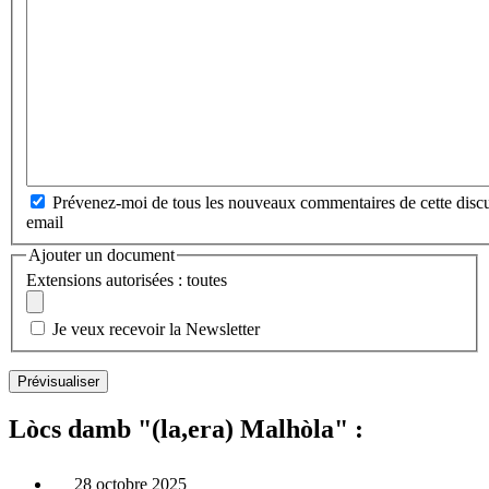
Prévenez-moi de tous les nouveaux commentaires de cette discu
email
Ajouter un document
Extensions autorisées : toutes
Je veux recevoir la Newsletter
Lòcs damb "(la,era) Malhòla" :
28 octobre 2025