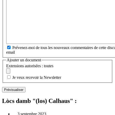
Prévenez-moi de tous les nouveaux commentaires de cette discu
email
Ajouter un document
Extensions autorisées : toutes
Je veux recevoir la Newsletter
Lòcs damb "(los) Calhaus" :
3 septembre 2023