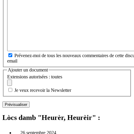
Prévenez-moi de tous les nouveaux commentaires de cette discu
email
Ajouter un document
Extensions autorisées : toutes
Je veux recevoir la Newsletter
Lòcs damb "Heurèr, Heurèir" :
26 septembre 2024