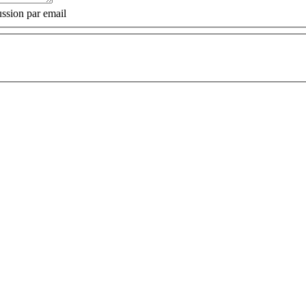
ssion par email