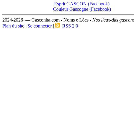
Esprit GASCON (Facebook)
Couleur Gascogne (Facebook)
2024-2026 — Gasconha.com - Noms e Lòcs -
Nos lieux-dits gascon
Plan du site
|
Se connecter
|
RSS 2.0