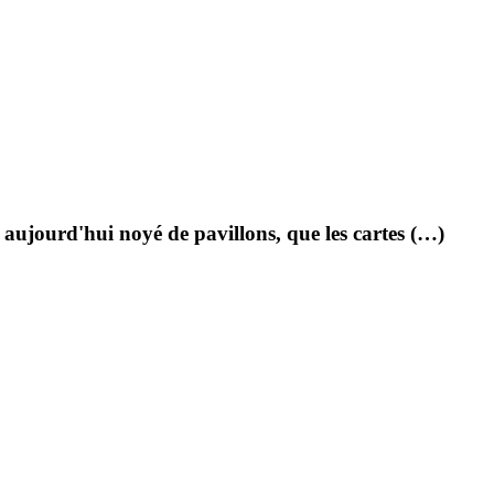
aujourd'hui noyé de pavillons, que les cartes (…)