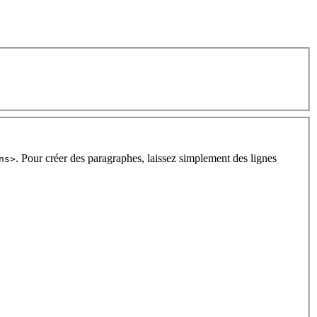
. Pour créer des paragraphes, laissez simplement des lignes
ns>