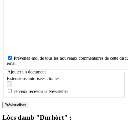
Prévenez-moi de tous les nouveaux commentaires de cette discu
email
Ajouter un document
Extensions autorisées : toutes
Je veux recevoir la Newsletter
Lòcs damb "Durhòrt" :