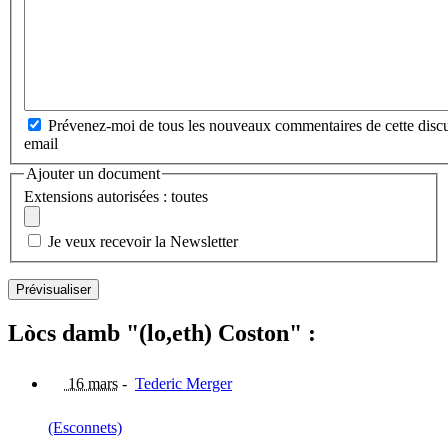
Prévenez-moi de tous les nouveaux commentaires de cette discu
email
Ajouter un document
Extensions autorisées : toutes
Je veux recevoir la Newsletter
Lòcs damb "(lo,eth) Coston" :
16 mars
-
Tederic Merger
(Esconnets)