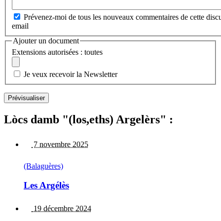
Prévenez-moi de tous les nouveaux commentaires de cette discu
email
Ajouter un document
Extensions autorisées : toutes
Je veux recevoir la Newsletter
Lòcs damb "(los,eths) Argelèrs" :
7 novembre 2025
(Balaguères)
Les Argélès
19 décembre 2024