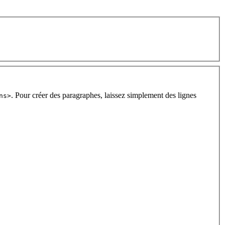
. Pour créer des paragraphes, laissez simplement des lignes
ns>