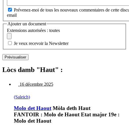
Prévenez-moi de tous les nouveaux commentaires de cette discu
email
Ajouter un document
Extensions autorisées : toutes
Je veux recevoir la Newsletter
Lòcs damb "Haut" :
16 décembre 2025
(Saleich)
Molo det Haout
Mòla deth Haut
FANTOIR : Molo de Haout Etat major 19e :
Molo det Haout