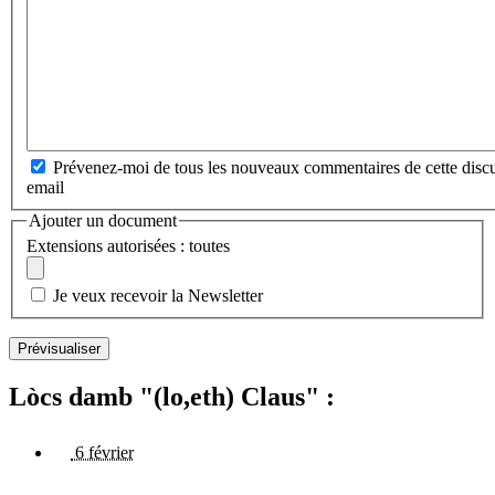
Prévenez-moi de tous les nouveaux commentaires de cette discu
email
Ajouter un document
Extensions autorisées : toutes
Je veux recevoir la Newsletter
Lòcs damb "(lo,eth) Claus" :
6 février