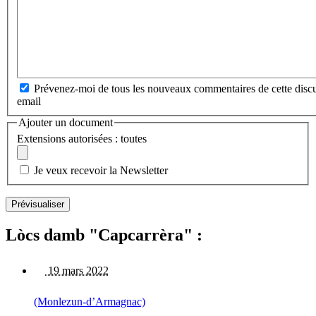
Prévenez-moi de tous les nouveaux commentaires de cette discu
email
Ajouter un document
Extensions autorisées : toutes
Je veux recevoir la Newsletter
Lòcs damb "Capcarrèra" :
19 mars 2022
(Monlezun-d’Armagnac)