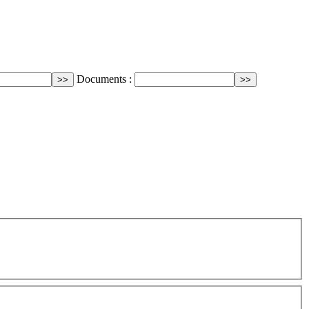
Documents :