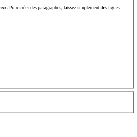
. Pour créer des paragraphes, laissez simplement des lignes
ns>