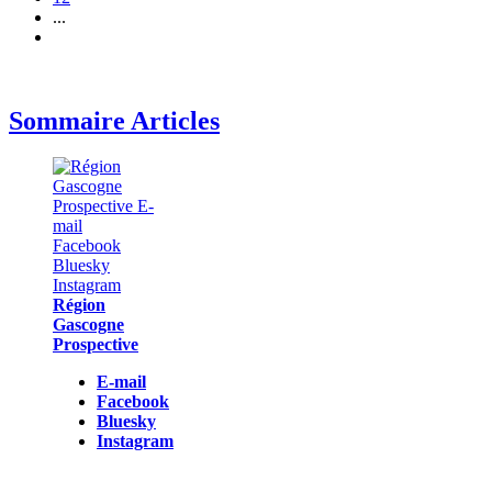
...
Sommaire Articles
Région
Gascogne
Prospective
E-mail
Facebook
Bluesky
Instagram