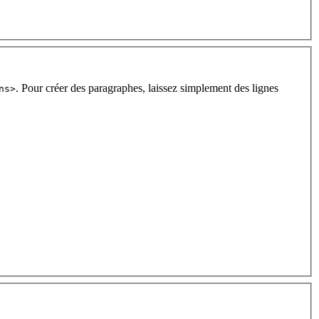
. Pour créer des paragraphes, laissez simplement des lignes
ns>