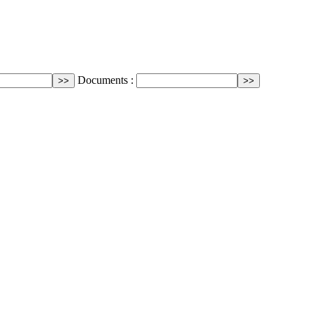
Documents :