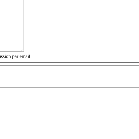
ssion par email