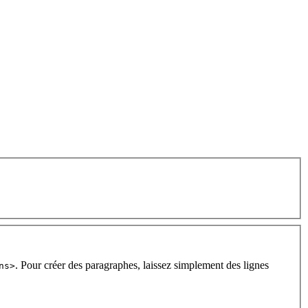
. Pour créer des paragraphes, laissez simplement des lignes
ns>