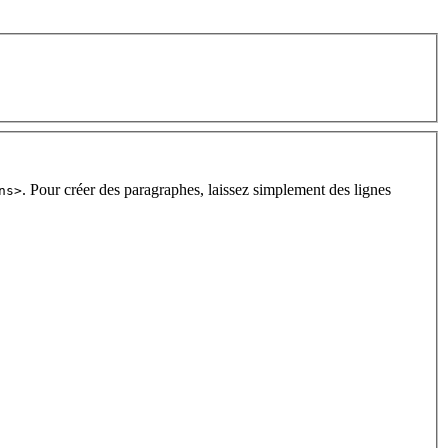
. Pour créer des paragraphes, laissez simplement des lignes
ns>