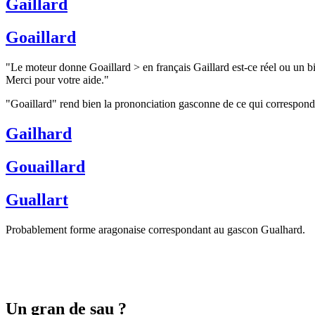
Gaillard
Goaillard
"Le moteur donne Goaillard > en français Gaillard est-ce réel ou un b
Merci pour votre aide."
"Goaillard" rend bien la prononciation gasconne de ce qui correspond 
Gailhard
Gouaillard
Guallart
Probablement forme aragonaise correspondant au gascon Gualhard.
Un gran de sau ?