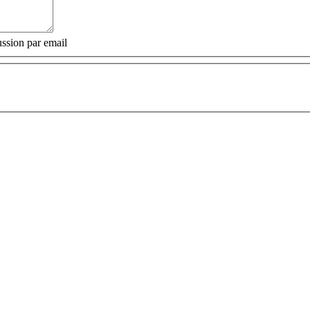
ssion par email