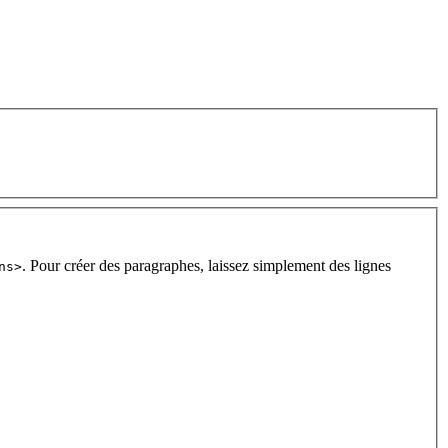
. Pour créer des paragraphes, laissez simplement des lignes
ns>