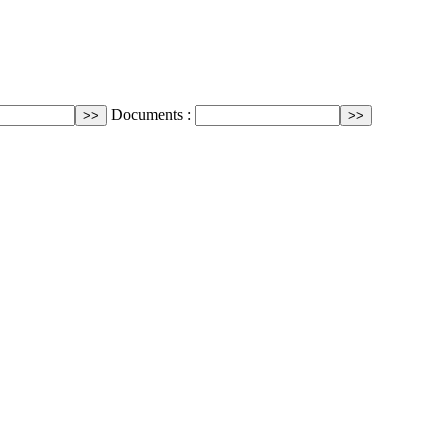
Documents :