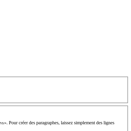
. Pour créer des paragraphes, laissez simplement des lignes
ns>