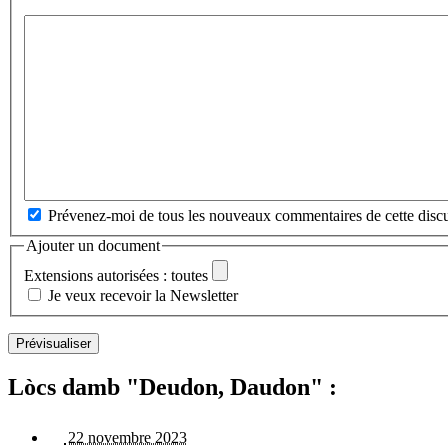
Prévenez-moi de tous les nouveaux commentaires de cette discu
Ajouter un document
Extensions autorisées : toutes
Je veux recevoir la Newsletter
Lòcs damb "Deudon, Daudon" :
22 novembre 2023