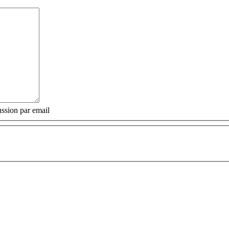
ssion par email