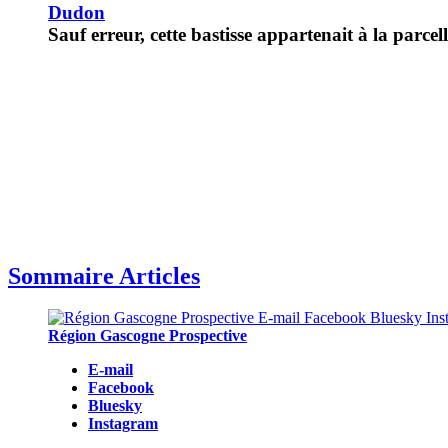
Dudon
Sauf erreur, cette bastisse appartenait à la parce
Sommaire Articles
Région Gascogne Prospective
E-mail
Facebook
Bluesky
Instagram