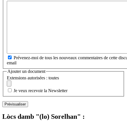
Prévenez-moi de tous les nouveaux commentaires de cette discu
email
Ajouter un document
Extensions autorisées : toutes
Je veux recevoir la Newsletter
Lòcs damb "(lo) Sorelhan" :