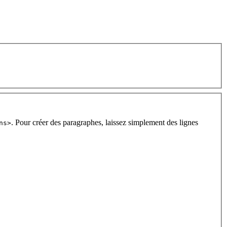
. Pour créer des paragraphes, laissez simplement des lignes
ns>