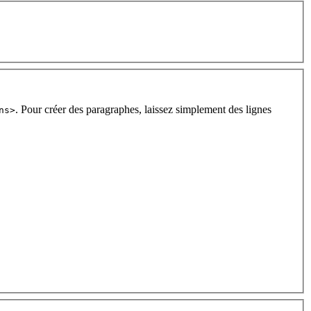
. Pour créer des paragraphes, laissez simplement des lignes
ns>