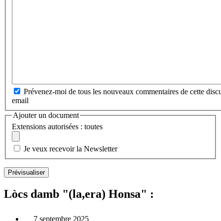
Prévenez-moi de tous les nouveaux commentaires de cette discu
email
Ajouter un document
Extensions autorisées : toutes
Je veux recevoir la Newsletter
Lòcs damb "(la,era) Honsa" :
7 septembre 2025