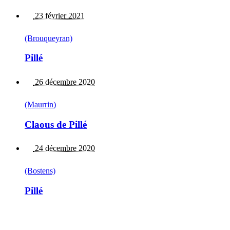
23 février 2021
(Brouqueyran)
Pillé
26 décembre 2020
(Maurrin)
Claous de Pillé
24 décembre 2020
(Bostens)
Pillé