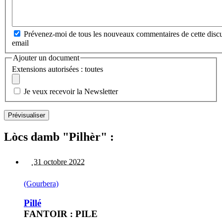
Prévenez-moi de tous les nouveaux commentaires de cette discu
email
Ajouter un document
Extensions autorisées : toutes
Je veux recevoir la Newsletter
Lòcs damb "Pilhèr" :
31 octobre 2022
(Gourbera)
Pillé
FANTOIR : PILE