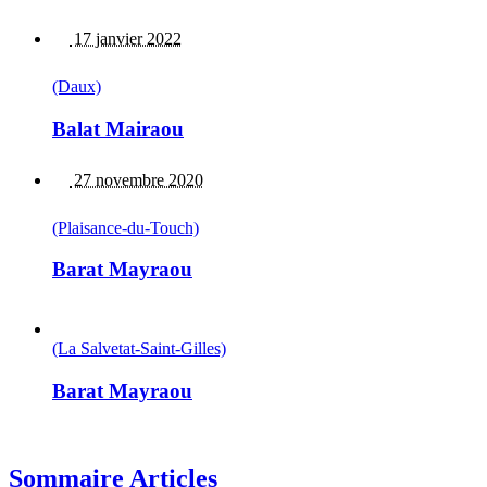
17 janvier 2022
(Daux)
Balat Mairaou
27 novembre 2020
(Plaisance-du-Touch)
Barat Mayraou
(La Salvetat-Saint-Gilles)
Barat Mayraou
Sommaire Articles