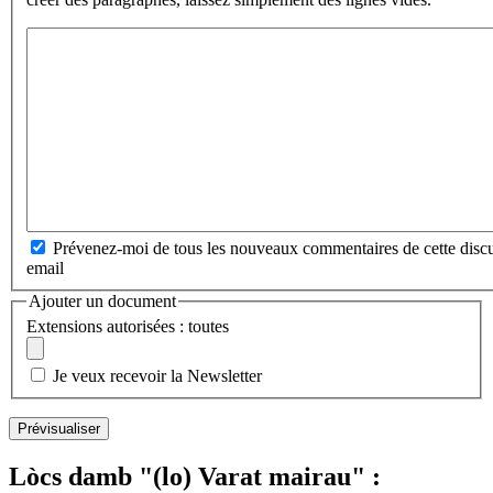
Prévenez-moi de tous les nouveaux commentaires de cette discu
email
Ajouter un document
Extensions autorisées : toutes
Je veux recevoir la Newsletter
Lòcs damb "(lo) Varat mairau" :