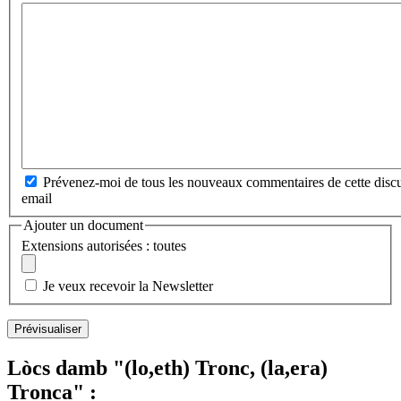
Prévenez-moi de tous les nouveaux commentaires de cette discu
email
Ajouter un document
Extensions autorisées : toutes
Je veux recevoir la Newsletter
Lòcs damb "(lo,eth) Tronc, (la,era)
Tronca" :