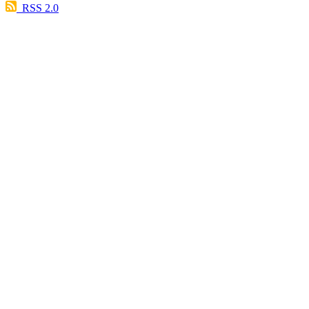
RSS 2.0