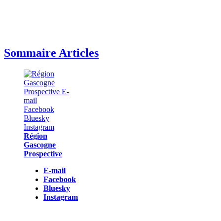
Sommaire Articles
Région
Gascogne
Prospective
E-mail
Facebook
Bluesky
Instagram