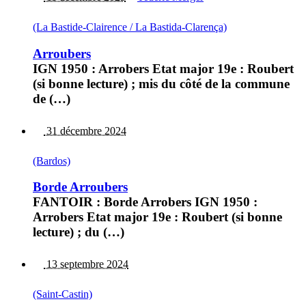
(La Bastide-Clairence / La Bastida-Clarença)
Arroubers
IGN 1950 : Arrobers Etat major 19e : Roubert
(si bonne lecture) ; mis du côté de la commune
de (…)
31 décembre 2024
(Bardos)
Borde Arroubers
FANTOIR : Borde Arrobers IGN 1950 :
Arrobers Etat major 19e : Roubert (si bonne
lecture) ; du (…)
13 septembre 2024
(Saint-Castin)