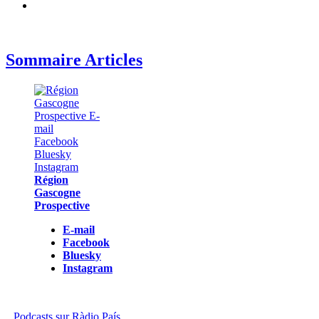
Sommaire Articles
Région
Gascogne
Prospective
E-mail
Facebook
Bluesky
Instagram
Podcasts sur Ràdio País