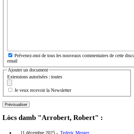
Prévenez-moi de tous les nouveaux commentaires de cette discu
email
Ajouter un document
Extensions autorisées : toutes
Je veux recevoir la Newsletter
Lòcs damb "Arrobert, Robert" :
11 décembre 2025
-
Tederic Merger