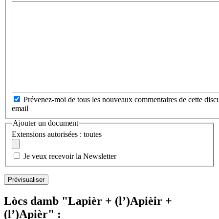
Prévenez-moi de tous les nouveaux commentaires de cette discu
email
Ajouter un document
Extensions autorisées : toutes
Je veux recevoir la Newsletter
Lòcs damb "Lapièr + (l’)Apièir +
(l’)Apièr" :