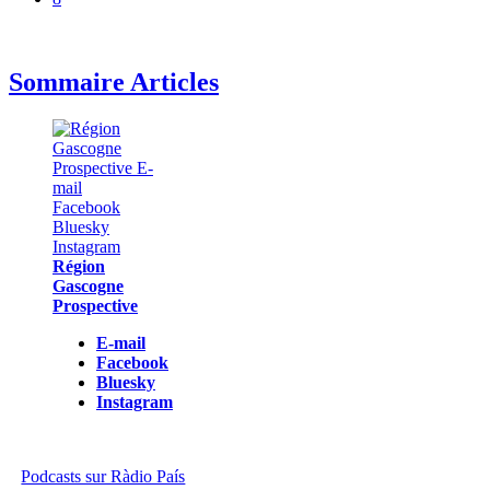
Sommaire Articles
Région
Gascogne
Prospective
E-mail
Facebook
Bluesky
Instagram
Podcasts sur Ràdio País