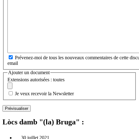
Prévenez-moi de tous les nouveaux commentaires de cette discu
email
Ajouter un document
Extensions autorisées : toutes
Je veux recevoir la Newsletter
Lòcs damb "(la) Bruga" :
30 juillet 2021