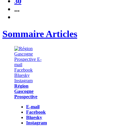
30
...
Sommaire Articles
Région
Gascogne
Prospective
E-mail
Facebook
Bluesky
Instagram