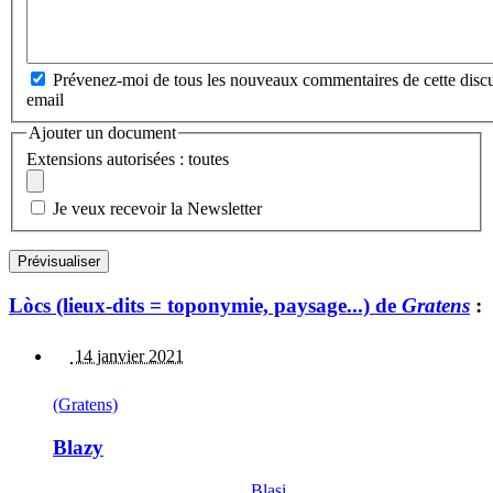
Prévenez-moi de tous les nouveaux commentaires de cette discu
email
Ajouter un document
Extensions autorisées : toutes
Je veux recevoir la Newsletter
Lòcs (lieux-dits = toponymie, paysage...) de
Gratens
:
14 janvier 2021
(Gratens)
Blazy
Blasi