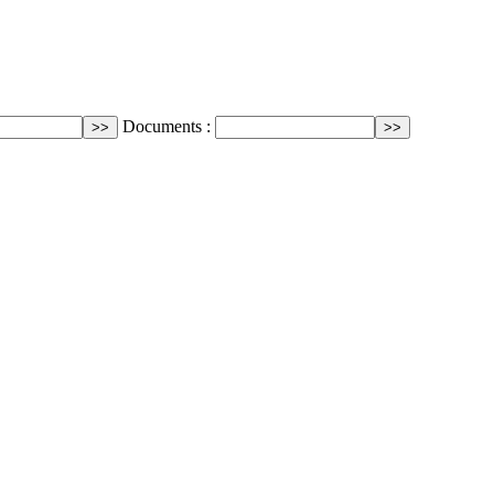
Documents :