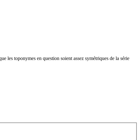
e que les toponymes en question soient assez symétriques de la série