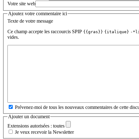
Votre site web
Ajoutez votre commentaire ici
Texte de votre message
Ce champ accepte les raccourcis SPIP
{{gras}}
{italique}
-*l
vides.
Prévenez-moi de tous les nouveaux commentaires de cette discu
Ajouter un document
Extensions autorisées : toutes
Je veux recevoir la Newsletter