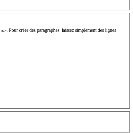
. Pour créer des paragraphes, laissez simplement des lignes
ns>