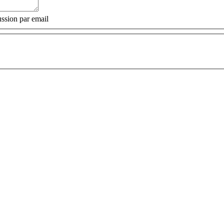
ssion par email