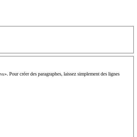
. Pour créer des paragraphes, laissez simplement des lignes
ns>