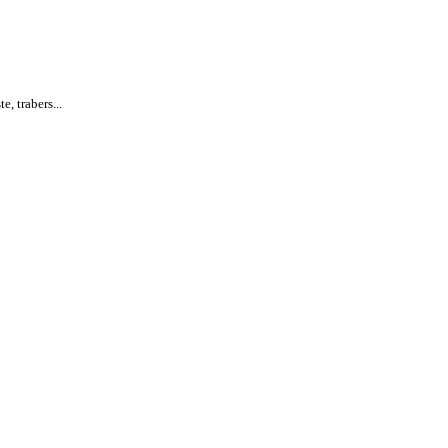
, trabers...