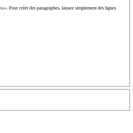
. Pour créer des paragraphes, laissez simplement des lignes
ns>