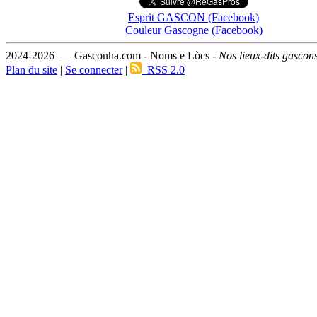
Esprit GASCON (Facebook)
Couleur Gascogne (Facebook)
2024-2026 — Gasconha.com - Noms e Lòcs -
Nos lieux-dits gascon
Plan du site
|
Se connecter
|
RSS 2.0