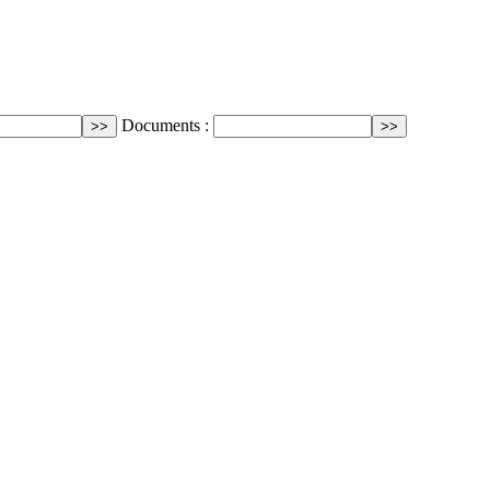
Documents :