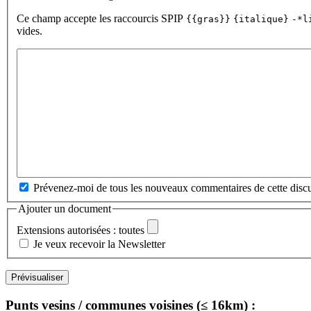
Ce champ accepte les raccourcis SPIP
{{gras}}
{italique}
-*l
vides.
Prévenez-moi de tous les nouveaux commentaires de cette discu
Ajouter un document
Extensions autorisées : toutes
Je veux recevoir la Newsletter
Punts vesins / communes voisines (≤ 16km) :