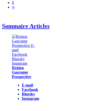
8
∞
Sommaire Articles
Région
Gascogne
Prospective
E-mail
Facebook
Bluesky
Instagram