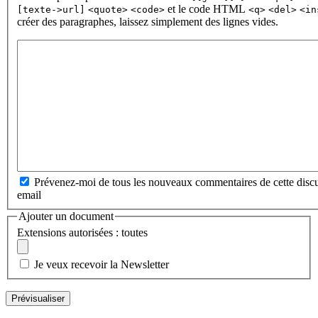
et le code HTML
[texte->url]
<quote>
<code>
<q>
<del>
<in
créer des paragraphes, laissez simplement des lignes vides.
Prévenez-moi de tous les nouveaux commentaires de cette discu
email
Ajouter un document
Extensions autorisées : toutes
Je veux recevoir la Newsletter