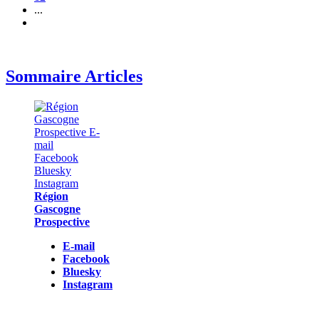
...
Sommaire Articles
Région
Gascogne
Prospective
E-mail
Facebook
Bluesky
Instagram